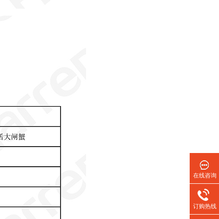
在线咨询
订购热线