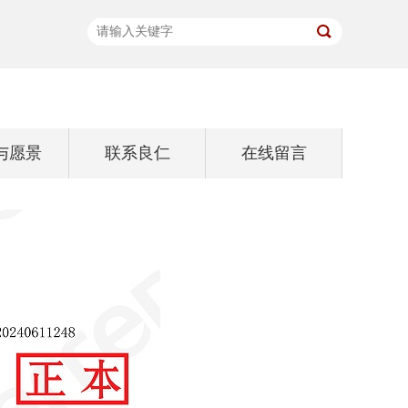
与愿景
联系良仁
在线留言