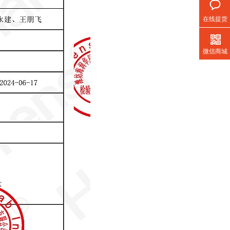
在线提货
微信商城