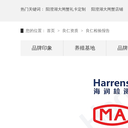
热门关键词：
阳澄湖大闸蟹礼卡定制
阳澄湖大闸蟹店铺
您的位置：
首页
>
良仁资质
>
良仁检验报告
品牌印象
养殖基地
品牌