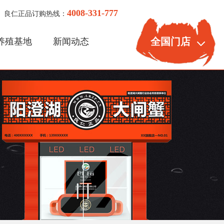
4008-331-777
良仁正品订购热线：
全国门店
养殖基地
新闻动态