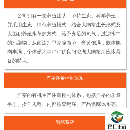
公司拥有一支养殖团队，坚持生态、科学养殖，
并采用生态、绿色养殖模式，结合大闸蟹生长形式及
大面积养殖水草的方式，给予充足的氧气，过滤水中
的污染物，从而达到甲壳脆而坚，膏黄饱满，肢体肌
肉丰满，个体硕大等种种优良阳澄湖大闸蟹所应该具
备的特点。
严格质量控制体系
严密的有机生产质量控制体系，包括严格的质量
手册、操作规程、内部检查程序、产品追踪体系等。
细致监督