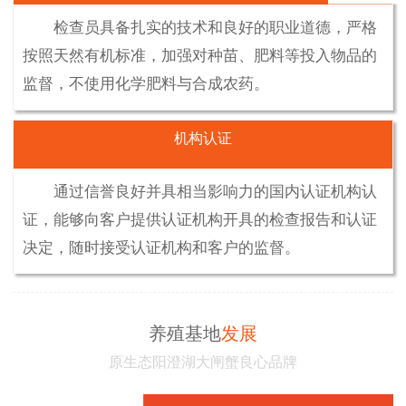
检查员具备扎实的技术和良好的职业道德，严格
按照天然有机标准，加强对种苗、肥料等投入物品的
监督，不使用化学肥料与合成农药。
机构认证
通过信誉良好并具相当影响力的国内认证机构认
证，能够向客户提供认证机构开具的检查报告和认证
决定，随时接受认证机构和客户的监督。
养殖基地
发展
原生态阳澄湖大闸蟹良心品牌