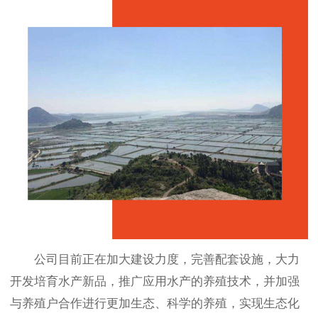
公司目前正在加大建设力度，完善配套设施，大力
开发培育水产新品，推广应用水产的养殖技术，并加强
与养殖户合作进行更加生态、科学的养殖，实现生态化