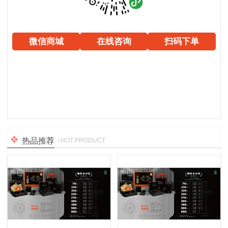
微信商城
在线咨询
扫码下单
热品推荐
/ HOT PRODUCT