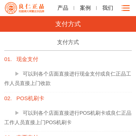
产品
案例
我们
支付方式
支付方式
01.
现金支付
▶
可以到各个店面直接进行现金支付或良仁正品工
作人员直接上门收款
02.
POS机刷卡
▶
可以到各个店面直接进行POS机刷卡或良仁正品
工作人员直接上门POS机刷卡