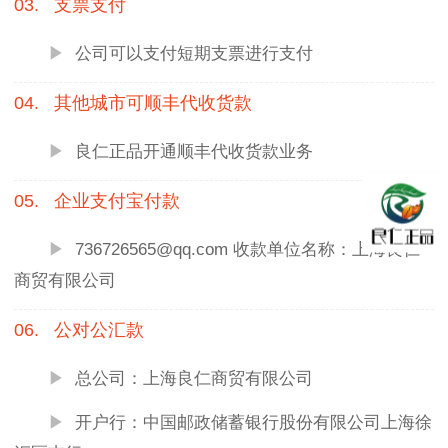
03.
支票支付
▶
公司可以支付短期支票进行支付
04.
其他城市可顺丰代收货款
▶
良仁正品开通顺丰代收货款业务
05.
企业支付宝付款
▶
736726565@qq.com 收款单位名称：上海良仁
商贸有限公司
06.
公对公汇款
▶
总公司：上海良仁商贸有限公司
▶
开户行：中国邮政储蓄银行股份有限公司上海徐