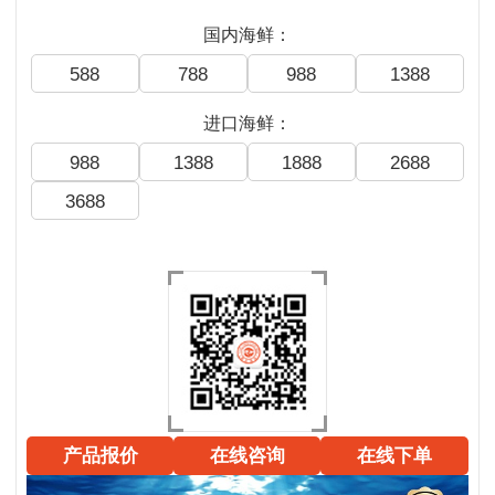
国内海鲜：
588
788
988
1388
进口海鲜：
988
1388
1888
2688
3688
产品报价
在线咨询
在线下单