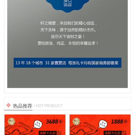
热品推荐
/ HOT PRODUCT